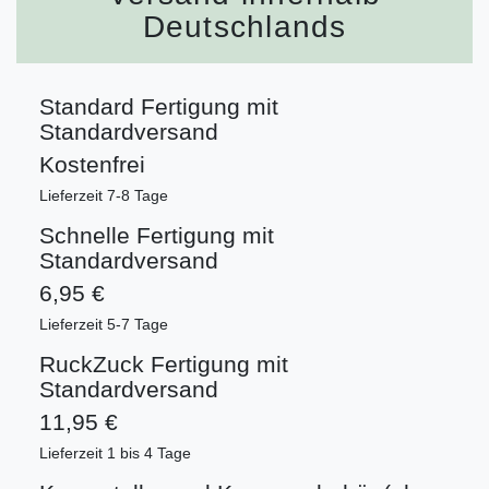
Deutschlands
Standard Fertigung mit
Standardversand
Kostenfrei
Lieferzeit 7-8 Tage
Schnelle Fertigung mit
Standardversand
6,95 €
Lieferzeit 5-7 Tage
RuckZuck Fertigung mit
Standardversand
11,95 €
Lieferzeit 1 bis 4 Tage