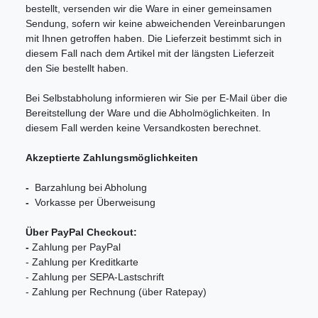
bestellt, versenden wir die Ware in einer gemeinsamen
Sendung, sofern wir keine abweichenden Vereinbarungen
mit Ihnen getroffen haben. Die Lieferzeit bestimmt sich in
diesem Fall nach dem Artikel mit der längsten Lieferzeit
den Sie bestellt haben.
Bei Selbstabholung informieren wir Sie per E-Mail über die
Bereitstellung der Ware und die Abholmöglichkeiten. In
diesem Fall werden keine Versandkosten berechnet.
Akzeptierte Zahlungsmöglichkeiten
-
Barzahlung bei Abholung
-
Vorkasse per Überweisung
Über PayPal Checkout:
-
Zahlung per PayPal
- Zahlung per Kreditkarte
- Zahlung per SEPA-Lastschrift
- Zahlung per Rechnung (über Ratepay)