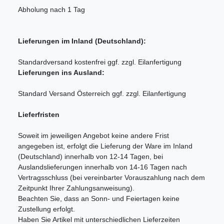
Abholung nach 1 Tag
Lieferungen im Inland (Deutschland):
Standardversand kostenfrei ggf. zzgl. Eilanfertigung
Lieferungen ins Ausland:
Standard Versand Österreich ggf. zzgl. Eilanfertigung
Lieferfristen
Soweit im jeweiligen Angebot keine andere Frist
angegeben ist, erfolgt die Lieferung der Ware im Inland
(Deutschland) innerhalb von 12-14 Tagen, bei
Auslandslieferungen innerhalb von 14-16 Tagen nach
Vertragsschluss (bei vereinbarter Vorauszahlung nach dem
Zeitpunkt Ihrer Zahlungsanweisung).
Beachten Sie, dass an Sonn- und Feiertagen keine
Zustellung erfolgt.
Haben Sie Artikel mit unterschiedlichen Lieferzeiten