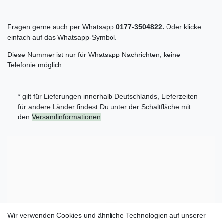
Fragen gerne auch per Whatsapp
0177-3504822.
Oder klicke
einfach auf das Whatsapp-Symbol.
Diese Nummer ist nur für Whatsapp Nachrichten, keine
Telefonie möglich.
* gilt für Lieferungen innerhalb Deutschlands, Lieferzeiten
für andere Länder findest Du unter der Schaltfläche mit
den
Versandinformationen
.
Wir verwenden Cookies und ähnliche Technologien auf unserer