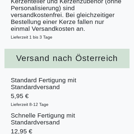
Kerzenteller und Kerzenzubehör (ohne
Personalisierung) sind
versandkostenfrei. Bei gleichzeitiger
Bestellung einer Kerze fallen nur
einmal Versandkosten an.
Lieferzeit 1 bis 3 Tage
Versand nach Österreich
Standard Fertigung mit
Standardversand
5,95 €
Lieferzeit 8-12 Tage
Schnelle Fertigung mit
Standardversand
12,95 €