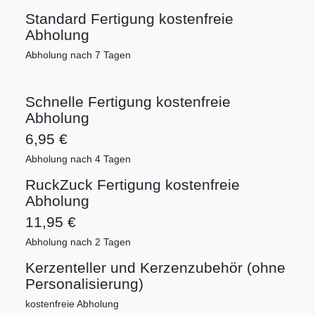
Standard Fertigung kostenfreie
Abholung
Abholung nach 7 Tagen
Schnelle Fertigung kostenfreie
Abholung
6,95 €
Abholung nach 4 Tagen
RuckZuck Fertigung kostenfreie
Abholung
11,95 €
Abholung nach 2 Tagen
Kerzenteller und Kerzenzubehör (ohne
Personalisierung)
kostenfreie Abholung