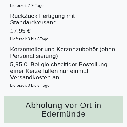
Lieferzeit 7-9 Tage
RuckZuck Fertigung mit
Standardversand
17,95 €
Lieferzeit 3 bis 5Tage
Kerzenteller und Kerzenzubehör (ohne
Personalisierung)
5,95 €. Bei gleichzeitiger Bestellung
einer Kerze fallen nur einmal
Versandkosten an.
Lieferzeit 3 bis 5 Tage
Abholung vor Ort in
Edermünde