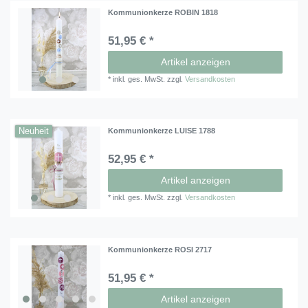
Kommunionkerze ROBIN 1818
51,95 € *
Artikel anzeigen
*
inkl. ges. MwSt.
zzgl.
Versandkosten
Neuheit
Kommunionkerze LUISE 1788
52,95 € *
Artikel anzeigen
*
inkl. ges. MwSt.
zzgl.
Versandkosten
Kommunionkerze ROSI 2717
51,95 € *
Artikel anzeigen