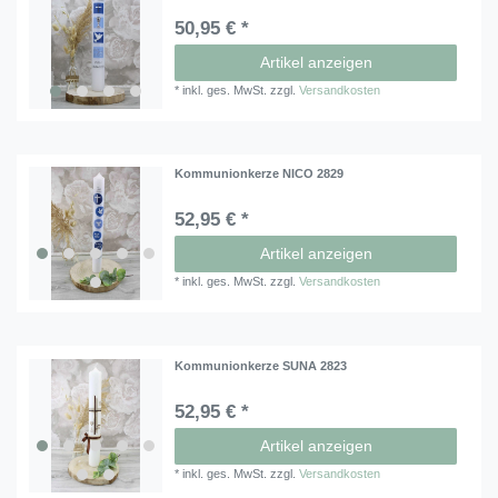
50,95 € *
Artikel anzeigen
*
inkl. ges. MwSt.
zzgl.
Versandkosten
Kommunionkerze NICO 2829
52,95 € *
Artikel anzeigen
*
inkl. ges. MwSt.
zzgl.
Versandkosten
Kommunionkerze SUNA 2823
52,95 € *
Artikel anzeigen
*
inkl. ges. MwSt.
zzgl.
Versandkosten