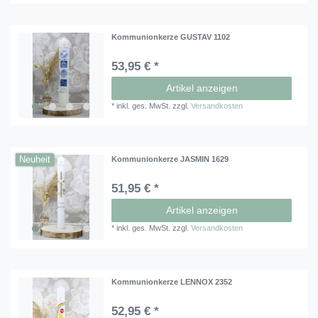
Kommunionkerze GUSTAV 1102
53,95 € *
Artikel anzeigen
*
inkl. ges. MwSt.
zzgl.
Versandkosten
Neuheit
Kommunionkerze JASMIN 1629
51,95 € *
Artikel anzeigen
*
inkl. ges. MwSt.
zzgl.
Versandkosten
Kommunionkerze LENNOX 2352
52,95 € *