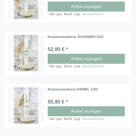
Artikel anzeigen
*
inkl. ges. MwSt.
zzgl.
Versandkosten
Kommunionkerze JOHANNES 2113
52,95 € *
Artikel anzeigen
*
inkl. ges. MwSt.
zzgl.
Versandkosten
Kommunionkerze DANIEL 1763
55,95 € *
Artikel anzeigen
*
inkl. ges. MwSt.
zzgl.
Versandkosten