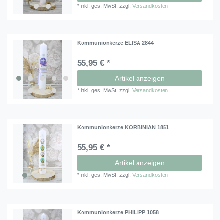
*
inkl. ges. MwSt.
zzgl.
Versandkosten
Kommunionkerze ELISA 2844
55,95 € *
Artikel anzeigen
*
inkl. ges. MwSt.
zzgl.
Versandkosten
Kommunionkerze KORBINIAN 1851
55,95 € *
Artikel anzeigen
*
inkl. ges. MwSt.
zzgl.
Versandkosten
Kommunionkerze PHILIPP 1058