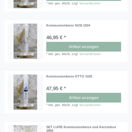
*
inkl. ges. MwSt.
zzgl.
Versandkosten
Kommunionkerze SUSI 1024
46,95 € *
Artikel anzeigen
*
inkl. ges. MwSt.
zzgl.
Versandkosten
Kommunionkerze OTTO 1025
47,95 € *
Artikel anzeigen
*
inkl. ges. MwSt.
zzgl.
Versandkosten
SET LUISE Kommunionkerze und Kerzenbox
2850