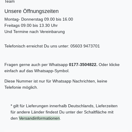
Team
Unsere Öffnungszeiten
Montag- Donnerstag 09.00 bis 16.00
Freitags 09.00 bis 13.30 Uhr
Und Termine nach Vereinbarung
Telefonisch erreichst Du uns unter:
05603 9473701
Fragen gerne auch per Whatsapp
0177-3504822.
Oder klicke
einfach auf das Whatsapp-Symbol.
Diese Nummer ist nur für Whatsapp Nachrichten, keine
Telefonie möglich.
* gilt für Lieferungen innerhalb Deutschlands, Lieferzeiten
für andere Länder findest Du unter der Schaltfläche mit
den
Versandinformationen
.