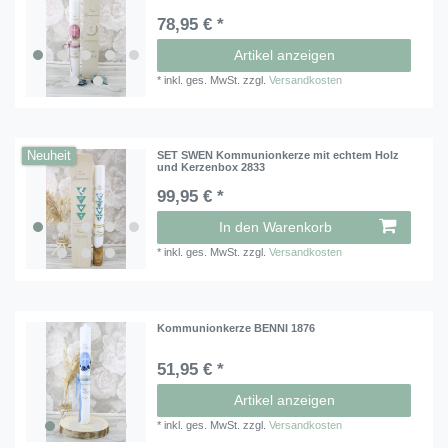
78,95 € *
Artikel anzeigen
*
inkl. ges. MwSt.
zzgl.
Versandkosten
Neuheit
SET SWEN Kommunionkerze mit echtem Holz
und Kerzenbox 2833
99,95 € *
In den Warenkorb
*
inkl. ges. MwSt.
zzgl.
Versandkosten
Kommunionkerze BENNI 1876
51,95 € *
Artikel anzeigen
*
inkl. ges. MwSt.
zzgl.
Versandkosten