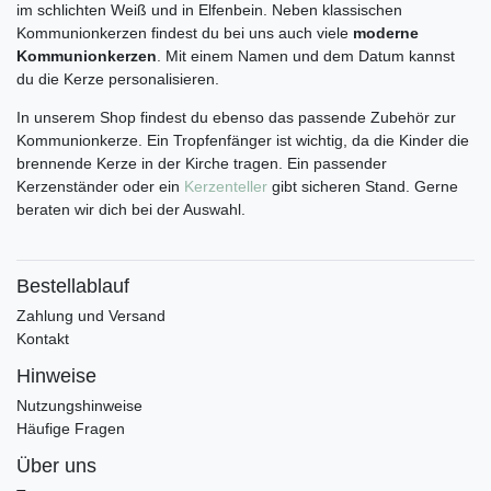
im schlichten Weiß und in Elfenbein. Neben klassischen
Kommunionkerzen findest du bei uns auch viele
moderne
Kommunionkerzen
. Mit einem Namen und dem Datum kannst
du die Kerze personalisieren.
In unserem Shop findest du ebenso das passende Zubehör zur
Kommunionkerze. Ein Tropfenfänger ist wichtig, da die Kinder die
brennende Kerze in der Kirche tragen. Ein passender
Kerzenständer oder ein
Kerzenteller
gibt sicheren Stand. Gerne
beraten wir dich bei der Auswahl.
Bestellablauf
Zahlung und Versand
Kontakt
Hinweise
Nutzungshinweise
Häufige Fragen
Über uns