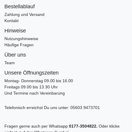
Bestellablauf
Zahlung und Versand
Kontakt
Hinweise
Nutzungshinweise
Häufige Fragen
Über uns
Team
Unsere Öffnungszeiten
Montag- Donnerstag 09.00 bis 16.00
Freitags 09.00 bis 13.30 Uhr
Und Termine nach Vereinbarung
Telefonisch erreichst Du uns unter:
05603 9473701
Fragen gerne auch per Whatsapp
0177-3504822.
Oder klicke