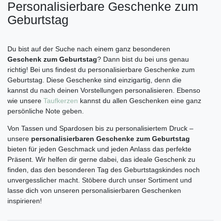
Personalisierbare Geschenke zum
Geburtstag
Du bist auf der Suche nach einem ganz besonderen
Geschenk zum Geburtstag
? Dann bist du bei uns genau
richtig! Bei uns findest du personalisierbare Geschenke zum
Geburtstag. Diese Geschenke sind einzigartig, denn die
kannst du nach deinen Vorstellungen personalisieren. Ebenso
wie unsere
Taufkerzen
kannst du allen Geschenken eine ganz
persönliche Note geben.
Von Tassen und Spardosen bis zu personalisiertem Druck –
unsere
personalisierbaren Geschenke zum Geburtstag
bieten für jeden Geschmack und jeden Anlass das perfekte
Präsent. Wir helfen dir gerne dabei, das ideale Geschenk zu
finden, das den besonderen Tag des Geburtstagskindes noch
unvergesslicher macht. Stöbere durch unser Sortiment und
lasse dich von unseren personalisierbaren Geschenken
inspirieren!