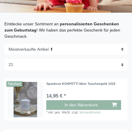
Entdecke unser Sortiment an
personalisierten Geschenken
zum Geburtstag
! Wir haben das perfekte Geschenk für jeden
Geschmack.
Neuheit
Spardose KONFETTI Mein Taschengeld 1418
14,95 € *
In den Warenkorb
*
inkl. ges. MwSt.
zzgl.
Versandkosten