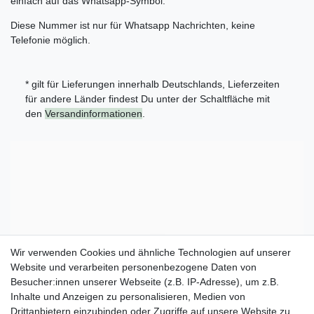
einfach auf das Whatsapp-Symbol.
Diese Nummer ist nur für Whatsapp Nachrichten, keine
Telefonie möglich.
* gilt für Lieferungen innerhalb Deutschlands, Lieferzeiten
für andere Länder findest Du unter der Schaltfläche mit
den
Versandinformationen
.
Wir verwenden Cookies und ähnliche Technologien auf unserer
Website und verarbeiten personenbezogene Daten von
Besucher:innen unserer Webseite (z.B. IP-Adresse), um z.B.
Inhalte und Anzeigen zu personalisieren, Medien von
Drittanbietern einzubinden oder Zugriffe auf unsere Website zu