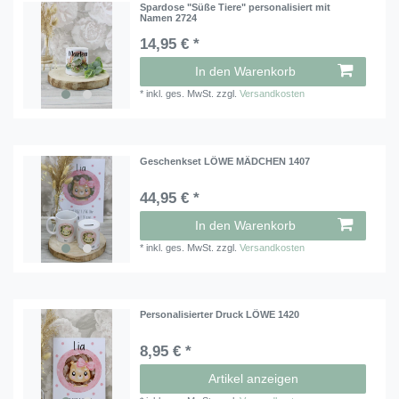
Spardose "Süße Tiere" personalisiert mit
Namen 2724
14,95 € *
In den Warenkorb
*
inkl. ges. MwSt.
zzgl.
Versandkosten
Geschenkset LÖWE MÄDCHEN 1407
44,95 € *
In den Warenkorb
*
inkl. ges. MwSt.
zzgl.
Versandkosten
Personalisierter Druck LÖWE 1420
8,95 € *
Artikel anzeigen