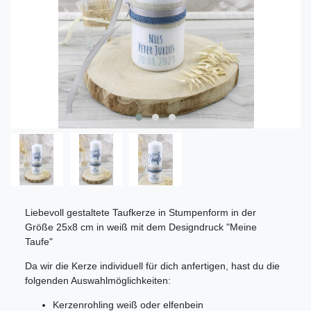
Liebevoll gestaltete Taufkerze in Stumpenform in der
Größe 25x8 cm in weiß mit dem Designdruck "Meine
Taufe"
Da wir die Kerze individuell für dich anfertigen, hast du die
folgenden Auswahlmöglichkeiten:
Kerzenrohling weiß oder elfenbein