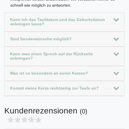
schnell wie möglich zu antworten.
Kann ich das Taufdatum und das Geburtsdatum
anbringen lasse?
Sind Sonderwünsche möglich?
Kann man einen Spruch auf der Rückseite
anbringen?
Was ist so besonders an euren Kerzen?
Kommt meine Kerze rechtzeitig zur Taufe an?
Kundenrezensionen
(0)