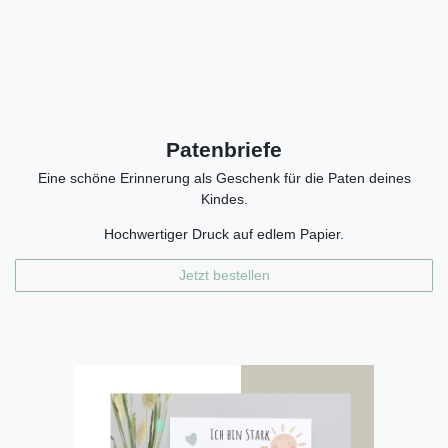
Patenbriefe
Eine schöne Erinnerung als Geschenk für die Paten deines
Kindes.
Hochwertiger Druck auf edlem Papier.
Jetzt bestellen