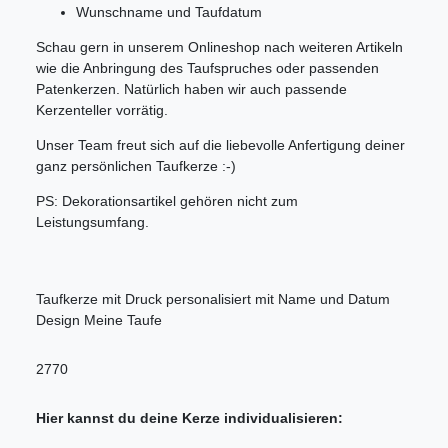
Wunschname und Taufdatum
Schau gern in unserem Onlineshop nach weiteren Artikeln
wie die Anbringung des Taufspruches oder passenden
Patenkerzen. Natürlich haben wir auch passende
Kerzenteller vorrätig.
Unser Team freut sich auf die liebevolle Anfertigung deiner
ganz persönlichen Taufkerze :-)
PS: Dekorationsartikel gehören nicht zum
Leistungsumfang.
Taufkerze mit Druck personalisiert mit Name und Datum
Design Meine Taufe
2770
Hier kannst du deine Kerze individualisieren: