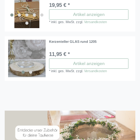
19,95 € *
Artikel anzeigen
*
inkl. ges. MwSt.
zzgl.
Versandkosten
Kerzenteller GLAS rund 1205
11,95 € *
Artikel anzeigen
*
inkl. ges. MwSt.
zzgl.
Versandkosten