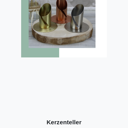
Kerzenteller