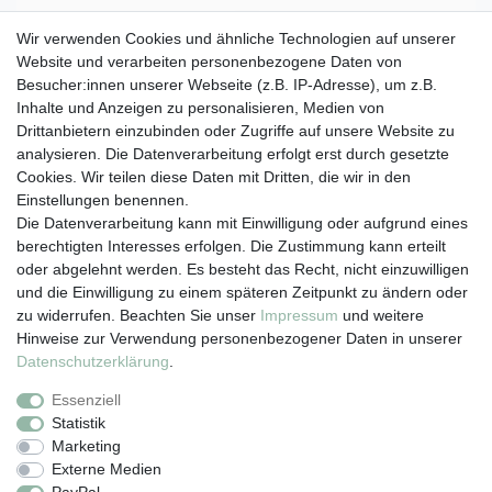
Wir verwenden Cookies und ähnliche Technologien auf unserer
Website und verarbeiten personenbezogene Daten von
Besucher:innen unserer Webseite (z.B. IP-Adresse), um z.B.
Inhalte und Anzeigen zu personalisieren, Medien von
Drittanbietern einzubinden oder Zugriffe auf unsere Website zu
analysieren. Die Datenverarbeitung erfolgt erst durch gesetzte
Cookies. Wir teilen diese Daten mit Dritten, die wir in den
Einstellungen benennen.
Die Datenverarbeitung kann mit Einwilligung oder aufgrund eines
berechtigten Interesses erfolgen. Die Zustimmung kann erteilt
oder abgelehnt werden. Es besteht das Recht, nicht einzuwilligen
und die Einwilligung zu einem späteren Zeitpunkt zu ändern oder
zu widerrufen. Beachten Sie unser
Impressum
und weitere
Hinweise zur Verwendung personenbezogener Daten in unserer
Daten­schutz­erklärung
.
Essenziell
Vertrag widerrufen
Statistik
Marketing
Externe Medien
Impressum
Daten­schutz­erklärung
AGB