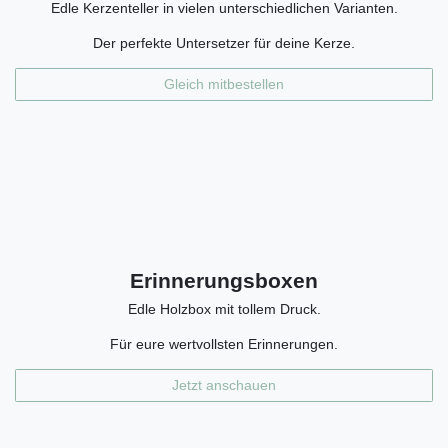
Edle Kerzenteller in vielen unterschiedlichen Varianten.
Der perfekte Untersetzer für deine Kerze.
Gleich mitbestellen
Erinnerungsboxen
Edle Holzbox mit tollem Druck.
Für eure wertvollsten Erinnerungen.
Jetzt anschauen