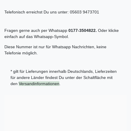
Telefonisch erreichst Du uns unter:
05603 9473701
Fragen gerne auch per Whatsapp
0177-3504822.
Oder klicke
einfach auf das Whatsapp-Symbol.
Diese Nummer ist nur für Whatsapp Nachrichten, keine
Telefonie möglich.
* gilt für Lieferungen innerhalb Deutschlands, Lieferzeiten
für andere Länder findest Du unter der Schaltfläche mit
den
Versandinformationen
.