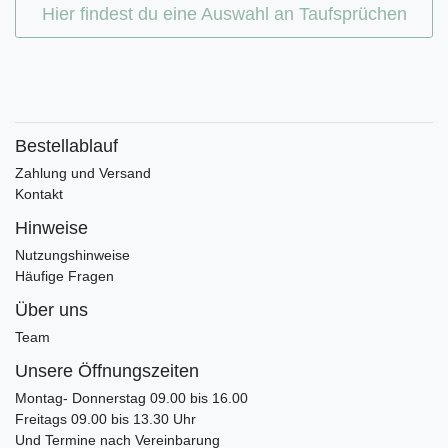
Hier findest du eine Auswahl an Taufsprüchen
Bestellablauf
Zahlung und Versand
Kontakt
Hinweise
Nutzungshinweise
Häufige Fragen
Über uns
Team
Unsere Öffnungszeiten
Montag- Donnerstag 09.00 bis 16.00
Freitags 09.00 bis 13.30 Uhr
Und Termine nach Vereinbarung