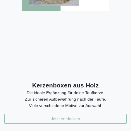
Kerzenboxen aus Holz
Die ideale Ergänzung für deine Taufkerze.
Zur sicheren Aufbewahrung nach der Taufe.
Viele verschiedene Motive zur Auswahl.
Jetzt entdecken