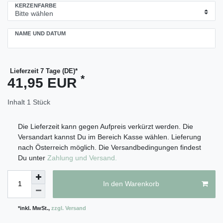
KERZENFARBE
NAME UND DATUM
Lieferzeit 7 Tage (DE)*
*
41,95 EUR
Inhalt
1
Stück
Die Lieferzeit kann gegen Aufpreis verkürzt werden. Die
Versandart kannst Du im Bereich Kasse wählen. Lieferung
nach Österreich möglich. Die Versandbedingungen findest
Du unter
Zahlung und Versand.
In den Warenkorb
*inkl. MwSt.,
zzgl. Versand