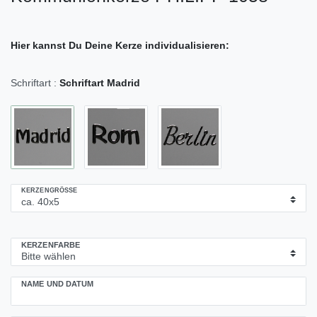
Hier kannst Du Deine Kerze individualisieren:
Schriftart :
Schriftart Madrid
KERZENGRÖSSE
KERZENFARBE
NAME UND DATUM