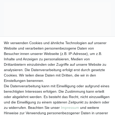
Wir verwenden Cookies und ähnliche Technologien auf unserer
Website und verarbeiten personenbezogene Daten von
Besucher:innen unserer Webseite (z.B. IP-Adresse), um z.B.
Inhalte und Anzeigen zu personalisieren, Medien von
Drittanbietern einzubinden oder Zugriffe auf unsere Website zu
analysieren. Die Datenverarbeitung erfolgt erst durch gesetzte
Cookies. Wir teilen diese Daten mit Dritten, die wir in den
Einstellungen benennen.
Die Datenverarbeitung kann mit Einwilligung oder aufgrund eines
berechtigten Interesses erfolgen. Die Zustimmung kann erteilt
oder abgelehnt werden. Es besteht das Recht, nicht einzuwilligen
und die Einwilligung zu einem späteren Zeitpunkt zu ändern oder
zu widerrufen. Beachten Sie unser
Impressum
und weitere
Hinweise zur Verwendung personenbezogener Daten in unserer