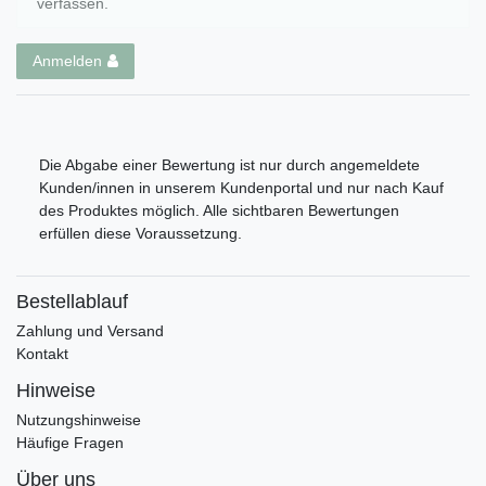
verfassen.
Anmelden
Die Abgabe einer Bewertung ist nur durch angemeldete
Kunden/innen in unserem Kundenportal und nur nach Kauf
des Produktes möglich. Alle sichtbaren Bewertungen
erfüllen diese Voraussetzung.
Bestellablauf
Zahlung und Versand
Kontakt
Hinweise
Nutzungshinweise
Häufige Fragen
Über uns