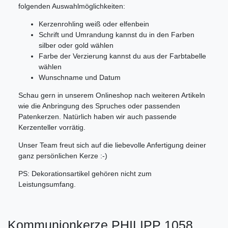
folgenden Auswahlmöglichkeiten:
Kerzenrohling weiß oder elfenbein
Schrift und Umrandung kannst du in den Farben
silber oder gold wählen
Farbe der Verzierung kannst du aus der Farbtabelle
wählen
Wunschname und Datum
Schau gern in unserem Onlineshop nach weiteren Artikeln
wie die Anbringung des Spruches oder passenden
Patenkerzen. Natürlich haben wir auch passende
Kerzenteller vorrätig.
Unser Team freut sich auf die liebevolle Anfertigung deiner
ganz persönlichen Kerze :-)
PS: Dekorationsartikel gehören nicht zum
Leistungsumfang.
Kommunionkerze PHILIPP 1058