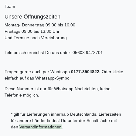
Team
Unsere Öffnungszeiten
Montag- Donnerstag 09.00 bis 16.00
Freitags 09.00 bis 13.30 Uhr
Und Termine nach Vereinbarung
Telefonisch erreichst Du uns unter:
05603 9473701
Fragen gerne auch per Whatsapp
0177-3504822.
Oder klicke
einfach auf das Whatsapp-Symbol.
Diese Nummer ist nur für Whatsapp Nachrichten, keine
Telefonie möglich.
* gilt für Lieferungen innerhalb Deutschlands, Lieferzeiten
für andere Länder findest Du unter der Schaltfläche mit
den
Versandinformationen
.