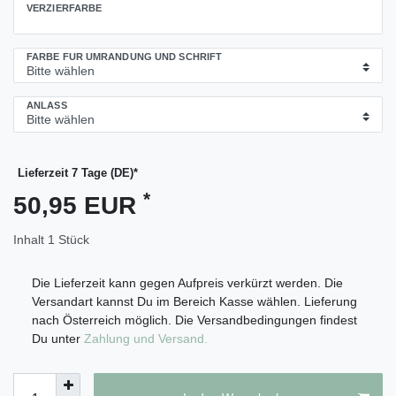
VERZIERFARBE
FARBE FÜR UMRANDUNG UND SCHRIFT
ANLASS
Lieferzeit 7 Tage (DE)*
*
50,95 EUR
Inhalt
1
Stück
Die Lieferzeit kann gegen Aufpreis verkürzt werden. Die
Versandart kannst Du im Bereich Kasse wählen. Lieferung
nach Österreich möglich. Die Versandbedingungen findest
Du unter
Zahlung und Versand.