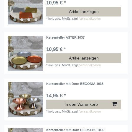
10,95 € *
Artikel anzeigen
*
inkl. ges. MwSt.
zzgl.
Versandkosten
Kerzenteller ASTER 1037
10,95 € *
Artikel anzeigen
*
inkl. ges. MwSt.
zzgl.
Versandkosten
Kerzenteller mit Dorn BEGONIA 1038
14,95 € *
In den Warenkorb
*
inkl. ges. MwSt.
zzgl.
Versandkosten
Kerzenteller mit Dorn CLEMATIS 1039