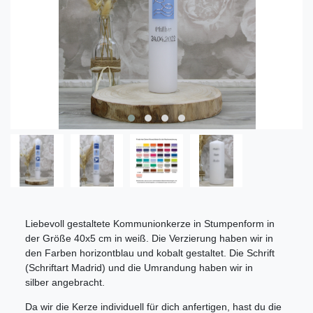
Liebevoll gestaltete Kommunionkerze in Stumpenform in
der Größe 40x5 cm in weiß. Die Verzierung haben wir in
den Farben horizontblau und kobalt gestaltet. Die Schrift
(Schriftart Madrid) und die Umrandung haben wir in
silber angebracht.
Da wir die Kerze individuell für dich anfertigen, hast du die