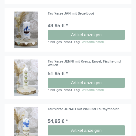
Taufkerze JAN mit Segelboot
49,95 € *
Artikel anzeigen
*
inkl. ges. MwSt.
zzgl.
Versandkosten
Taufkerze JENNI mit Kreuz, Engel, Fische und
Wellen
51,95 € *
Artikel anzeigen
*
inkl. ges. MwSt.
zzgl.
Versandkosten
Taufkerze JONAH mit Wal und Taufsymbolen
54,95 € *
Artikel anzeigen