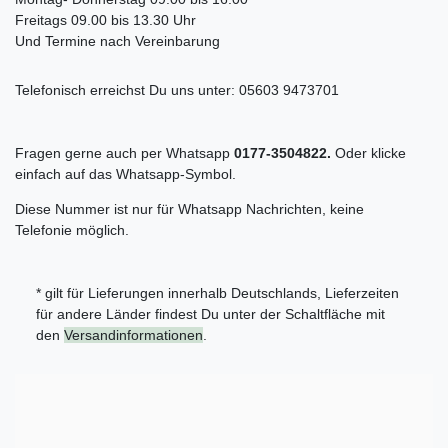
Freitags 09.00 bis 13.30 Uhr
Und Termine nach Vereinbarung
Telefonisch erreichst Du uns unter:
05603 9473701
Fragen gerne auch per Whatsapp
0177-3504822.
Oder klicke
einfach auf das Whatsapp-Symbol.
Diese Nummer ist nur für Whatsapp Nachrichten, keine
Telefonie möglich.
* gilt für Lieferungen innerhalb Deutschlands, Lieferzeiten
für andere Länder findest Du unter der Schaltfläche mit
den
Versandinformationen
.