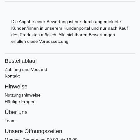
Die Abgabe einer Bewertung ist nur durch angemeldete
Kunden/innen in unserem Kundenportal und nur nach Kauf
des Produktes möglich. Alle sichtbaren Bewertungen
erfüllen diese Voraussetzung.
Bestellablauf
Zahlung und Versand
Kontakt
Hinweise
Nutzungshinweise
Häufige Fragen
Über uns
Team
Unsere Öffnungszeiten
Montag- Donnerstag 09.00 bis 16.00