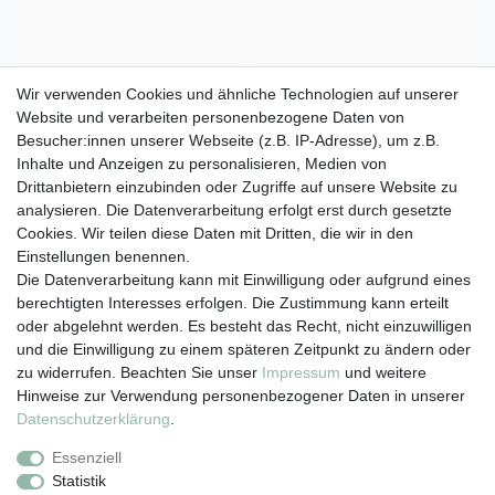
Wir verwenden Cookies und ähnliche Technologien auf unserer
Website und verarbeiten personenbezogene Daten von
Besucher:innen unserer Webseite (z.B. IP-Adresse), um z.B.
Inhalte und Anzeigen zu personalisieren, Medien von
Drittanbietern einzubinden oder Zugriffe auf unsere Website zu
analysieren. Die Datenverarbeitung erfolgt erst durch gesetzte
Cookies. Wir teilen diese Daten mit Dritten, die wir in den
Einstellungen benennen.
Die Datenverarbeitung kann mit Einwilligung oder aufgrund eines
berechtigten Interesses erfolgen. Die Zustimmung kann erteilt
oder abgelehnt werden. Es besteht das Recht, nicht einzuwilligen
und die Einwilligung zu einem späteren Zeitpunkt zu ändern oder
zu widerrufen. Beachten Sie unser
Impressum
und weitere
Hinweise zur Verwendung personenbezogener Daten in unserer
Daten­schutz­erklärung
.
Essenziell
Vertrag widerrufen
Statistik