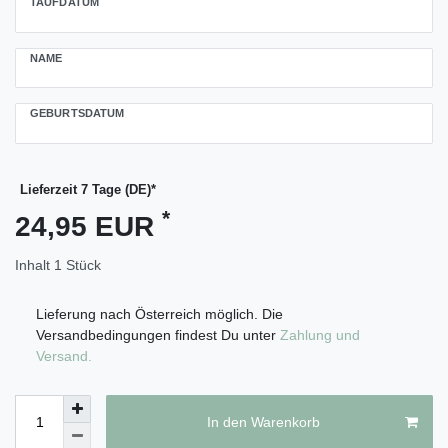
TAUFDATUM
NAME
GEBURTSDATUM
Lieferzeit 7 Tage (DE)*
*
24,95 EUR
Inhalt
1
Stück
Lieferung nach Österreich möglich. Die
Versandbedingungen findest Du unter
Zahlung und
Versand.
In den Warenkorb