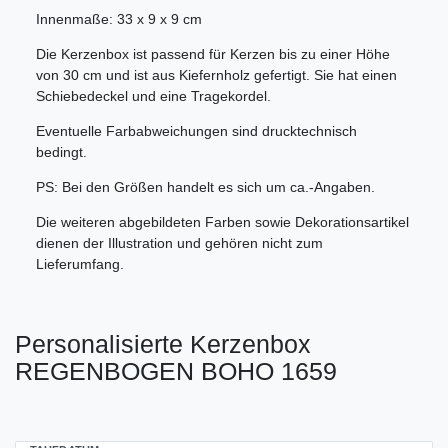
Innenmaße: 33 x 9 x 9 cm
Die Kerzenbox ist passend für Kerzen bis zu einer Höhe
von 30 cm und ist aus Kiefernholz gefertigt. Sie hat einen
Schiebedeckel und eine Tragekordel.
Eventuelle Farbabweichungen sind drucktechnisch
bedingt.
PS: Bei den Größen handelt es sich um ca.-Angaben.
Die weiteren abgebildeten Farben sowie Dekorationsartikel
dienen der Illustration und gehören nicht zum
Lieferumfang.
Personalisierte Kerzenbox
REGENBOGEN BOHO 1659