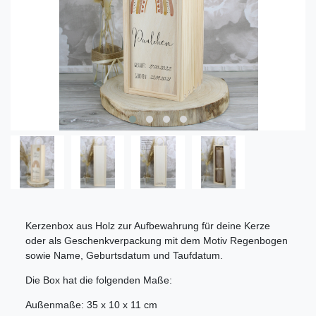
Kerzenbox aus Holz zur Aufbewahrung für deine Kerze
oder als Geschenkverpackung mit dem Motiv Regenbogen
sowie Name, Geburtsdatum und Taufdatum.
Die Box hat die folgenden Maße:
Außenmaße: 35 x 10 x 11 cm