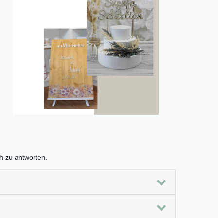
h zu antworten.