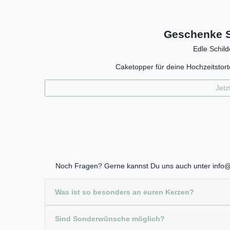
Geschenke S
Edle Schild
Caketopper für deine Hochzeitstorte
Jetz
Noch Fragen? Gerne kannst Du uns auch unter info@c
Was ist so besonders an euren Kerzen?
Sind Sonderwünsche möglich?