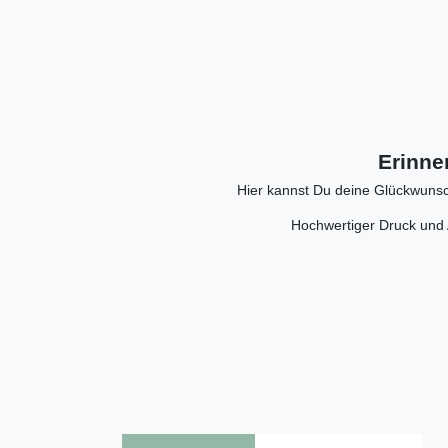
Erinn
Hier kannst Du deine Glückwunsch
Hochwertiger Druck und 