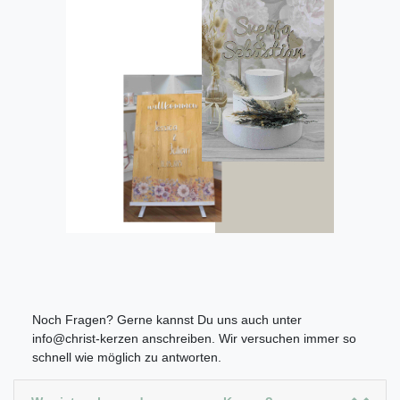
Noch Fragen? Gerne kannst Du uns auch unter
info@christ-kerzen anschreiben. Wir versuchen immer so
schnell wie möglich zu antworten.