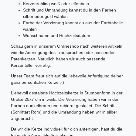
Kerzenrohling weiß oder elfenbein
Schrift und Umrandung kannst du in den Farben
silber oder gold wählen
Farbe der Verzierung kannst du aus der Farbtabelle
wählen
Wunschname und Hochzeitsdatum
Schau gern in unserem Onlineshop nach weiteren Artikeln
wie die Anbringung des Trauspruches oder passenden
Patenkerzen. Natürlich haben wir auch passende
Kerzenteller vorrätig.
Unser Team freut sich auf die liebevolle Anfertigung deiner
ganz persönlichen Kerze :-)
Liebevoll gestaltete Hochzeitskerze in Stumpenform in der
Größe 25x7 cm in weiß. Die Verzierung haben wir in den
Farben dunkelbraun und rubinrot gestaltet. Die Schrift
(Schriftart Rom) und die Umrandung haben wir in silber
angebracht.
Da wir die Kerze individuell für dich anfertigen, hast du die
folgenden Auswahlmöglichkeiten: