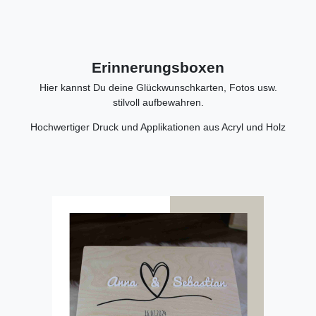
Erinnerungsboxen
Hier kannst Du deine Glückwunschkarten, Fotos usw.
stilvoll aufbewahren.
Hochwertiger Druck und Applikationen aus Acryl und Holz