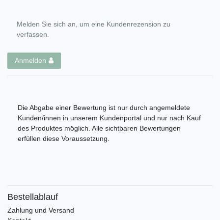
Melden Sie sich an, um eine Kundenrezension zu
verfassen.
Anmelden
Die Abgabe einer Bewertung ist nur durch angemeldete
Kunden/innen in unserem Kundenportal und nur nach Kauf
des Produktes möglich. Alle sichtbaren Bewertungen
erfüllen diese Voraussetzung.
Bestellablauf
Zahlung und Versand