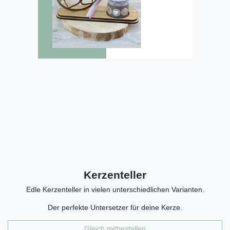
Kerzenteller
Edle Kerzenteller in vielen unterschiedlichen Varianten.
Der perfekte Untersetzer für deine Kerze.
Gleich mitbestellen