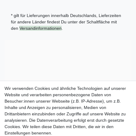
* gilt für Lieferungen innerhalb Deutschlands, Lieferzeiten
für andere Länder findest Du unter der Schaltfläche mit
den
Versandinformationen
.
Wir verwenden Cookies und ähnliche Technologien auf unserer
Website und verarbeiten personenbezogene Daten von
Besucher:innen unserer Webseite (z.B. IP-Adresse), um z.B.
Inhalte und Anzeigen zu personalisieren, Medien von
Drittanbietern einzubinden oder Zugriffe auf unsere Website zu
analysieren. Die Datenverarbeitung erfolgt erst durch gesetzte
Cookies. Wir teilen diese Daten mit Dritten, die wir in den
Einstellungen benennen.