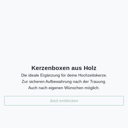
Kerzenboxen aus Holz
Die ideale Ergänzung für deine Hochzeitskerze.
Zur sicheren Aufbewahrung nach der Trauung.
Auch nach eigenen Wünschen möglich.
Jetzt entdecken