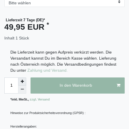
Lieferzeit 7 Tage (DE)*
*
49,95 EUR
Inhalt
1
Stück
Die Lieferzeit kann gegen Aufpreis verkürzt werden. Die
Versandart kannst Du im Bereich Kasse wählen. Lieferung
nach Österreich möglich. Die Versandbedingungen findest
Du unter
Zahlung und Versand.
In den Warenkorb
*inkl. MwSt.,
zzgl. Versand
Hinweise zur Produktsicherheitsverordnung (GPSR) :
Herstellerangaben: