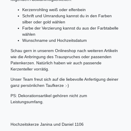
Kerzenrohling weiß oder elfenbein
Schrift und Umrandung kannst du in den Farben
silber oder gold wählen
Farbe der Verzierung kannst du aus der Farbtabelle
wählen
Wunschname und Hochzeitsdatum
Schau gern in unserem Onlineshop nach weiteren Artikeln
wie die Anbringung des Trauspruches oder passenden
Patenkerzen. Natürlich haben wir auch passende
Kerzenteller vorrätig.
Unser Team freut sich auf die liebevolle Anfertigung deiner
ganz persönlichen Taufkerze :-)
PS: Dekorationsartikel gehören nicht zum
Leistungsumfang.
Hochzeitskerze Janina und Daniel 1106