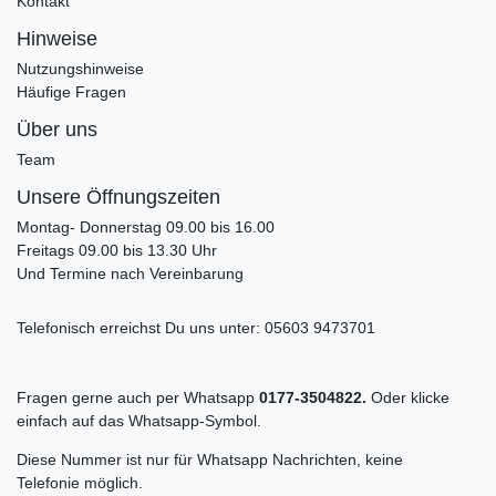
Kontakt
Hinweise
Nutzungshinweise
Häufige Fragen
Über uns
Team
Unsere Öffnungszeiten
Montag- Donnerstag 09.00 bis 16.00
Freitags 09.00 bis 13.30 Uhr
Und Termine nach Vereinbarung
Telefonisch erreichst Du uns unter:
05603 9473701
Fragen gerne auch per Whatsapp
0177-3504822.
Oder klicke
einfach auf das Whatsapp-Symbol.
Diese Nummer ist nur für Whatsapp Nachrichten, keine
Telefonie möglich.