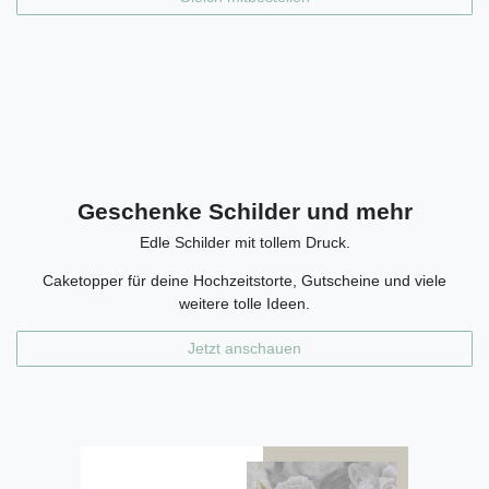
Geschenke Schilder und mehr
Edle Schilder mit tollem Druck.
Caketopper für deine Hochzeitstorte, Gutscheine und viele
weitere tolle Ideen.
Jetzt anschauen