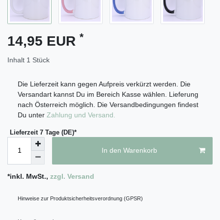
*
14,95 EUR
Inhalt
1
Stück
Die Lieferzeit kann gegen Aufpreis verkürzt werden. Die
Versandart kannst Du im Bereich Kasse wählen. Lieferung
nach Österreich möglich. Die Versandbedingungen findest
Du unter
Zahlung und Versand.
Lieferzeit 7 Tage (DE)*
In den Warenkorb
*inkl. MwSt.,
zzgl. Versand
Hinweise zur Produktsicherheitsverordnung (GPSR)