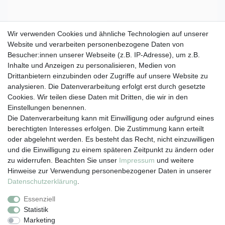
Wir verwenden Cookies und ähnliche Technologien auf unserer
Website und verarbeiten personenbezogene Daten von
Besucher:innen unserer Webseite (z.B. IP-Adresse), um z.B.
Inhalte und Anzeigen zu personalisieren, Medien von
Drittanbietern einzubinden oder Zugriffe auf unsere Website zu
analysieren. Die Datenverarbeitung erfolgt erst durch gesetzte
Cookies. Wir teilen diese Daten mit Dritten, die wir in den
Einstellungen benennen.
Die Datenverarbeitung kann mit Einwilligung oder aufgrund eines
berechtigten Interesses erfolgen. Die Zustimmung kann erteilt
oder abgelehnt werden. Es besteht das Recht, nicht einzuwilligen
und die Einwilligung zu einem späteren Zeitpunkt zu ändern oder
zu widerrufen. Beachten Sie unser
Impressum
und weitere
Hinweise zur Verwendung personenbezogener Daten in unserer
Daten­schutz­erklärung
.
Essenziell
Vertrag widerrufen
Statistik
Marketing