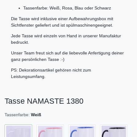
Tassenfarbe: Weiß, Rosa, Blau oder Schwarz
Die Tasse wird inklusive einer Aufbewahrungsbox mit
Sichtfenster geliefert und ist spülmaschinengeeignet.
Jede Tasse wird einzeln von Hand in unserer Manufaktur
bedruckt.
Unser Team freut sich auf die liebevolle Anfertigung deiner
ganz persönlichen Tasse :-)
PS: Dekorationsartikel gehören nicht zum
Leistungsumfang.
Tasse NAMASTE 1380
Tassenfarbe:
Weiß