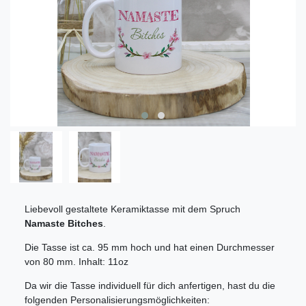
Liebevoll gestaltete Keramiktasse mit dem Spruch
Namaste Bitches
.
Die Tasse ist ca. 95 mm hoch und hat einen Durchmesser
von 80 mm. Inhalt: 11oz
Da wir die Tasse individuell für dich anfertigen, hast du die
folgenden Personalisierungsmöglichkeiten: