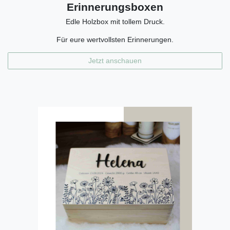
Erinnerungsboxen
Edle Holzbox mit tollem Druck.
Für eure wertvollsten Erinnerungen.
Jetzt anschauen