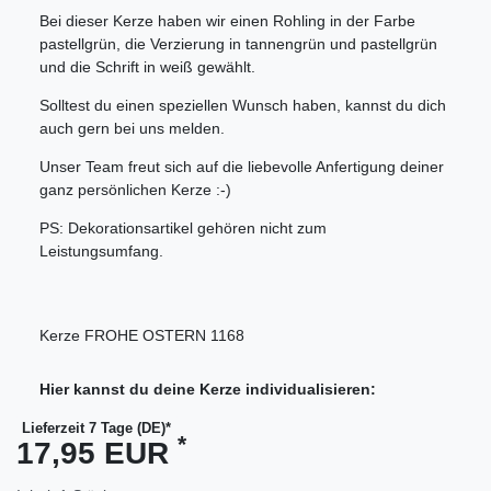
Bei dieser Kerze haben wir einen Rohling in der Farbe
pastellgrün, die Verzierung in tannengrün und pastellgrün
und die Schrift in weiß gewählt.
Solltest du einen speziellen Wunsch haben, kannst du dich
auch gern bei uns melden.
Unser Team freut sich auf die liebevolle Anfertigung deiner
ganz persönlichen Kerze :-)
PS: Dekorationsartikel gehören nicht zum
Leistungsumfang.
Kerze FROHE OSTERN 1168
Hier kannst du deine Kerze individualisieren:
Lieferzeit 7 Tage (DE)*
*
17,95 EUR