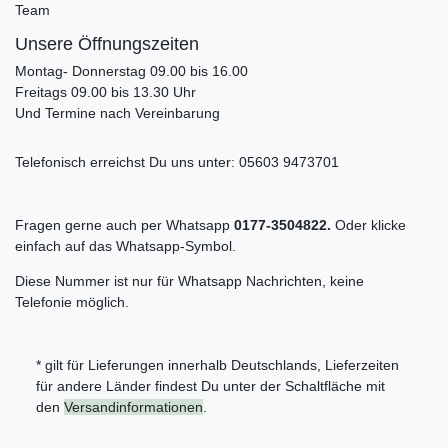
Team
Unsere Öffnungszeiten
Montag- Donnerstag 09.00 bis 16.00
Freitags 09.00 bis 13.30 Uhr
Und Termine nach Vereinbarung
Telefonisch erreichst Du uns unter:
05603 9473701
Fragen gerne auch per Whatsapp
0177-3504822.
Oder klicke
einfach auf das Whatsapp-Symbol.
Diese Nummer ist nur für Whatsapp Nachrichten, keine
Telefonie möglich.
* gilt für Lieferungen innerhalb Deutschlands, Lieferzeiten
für andere Länder findest Du unter der Schaltfläche mit
den
Versandinformationen
.