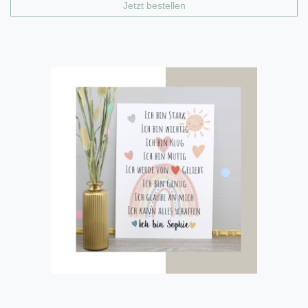
Jetzt bestellen