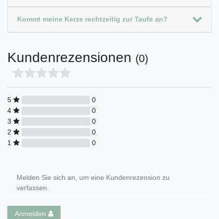
Kommt meine Kerze rechtzeitig zur Taufe an?
Kundenrezensionen
(0)
5
0
4
0
3
0
2
0
1
0
Melden Sie sich an, um eine Kundenrezension zu
verfassen.
Anmelden