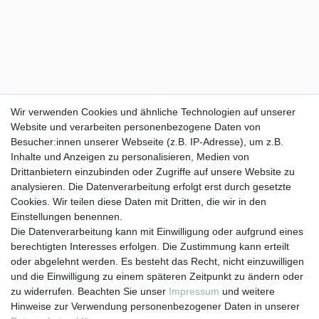
Wir verwenden Cookies und ähnliche Technologien auf unserer
Website und verarbeiten personenbezogene Daten von
Besucher:innen unserer Webseite (z.B. IP-Adresse), um z.B.
Inhalte und Anzeigen zu personalisieren, Medien von
Drittanbietern einzubinden oder Zugriffe auf unsere Website zu
analysieren. Die Datenverarbeitung erfolgt erst durch gesetzte
Cookies. Wir teilen diese Daten mit Dritten, die wir in den
Einstellungen benennen.
Die Datenverarbeitung kann mit Einwilligung oder aufgrund eines
berechtigten Interesses erfolgen. Die Zustimmung kann erteilt
oder abgelehnt werden. Es besteht das Recht, nicht einzuwilligen
und die Einwilligung zu einem späteren Zeitpunkt zu ändern oder
zu widerrufen. Beachten Sie unser
Impressum
und weitere
Hinweise zur Verwendung personenbezogener Daten in unserer