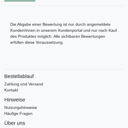
Die Abgabe einer Bewertung ist nur durch angemeldete
Kunden/innen in unserem Kundenportal und nur nach Kauf
des Produktes möglich. Alle sichtbaren Bewertungen
erfüllen diese Voraussetzung.
Bestellablauf
Zahlung und Versand
Kontakt
Hinweise
Nutzungshinweise
Häufige Fragen
Über uns