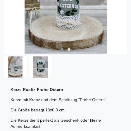
Kerze Rustik Frohe Ostern
Kerze mit Kranz und dem Schriftzug "Frohe Ostern".
Die Größe beträgt 13x6,8 cm.
Die Kerze dient perfekt als Geschenk oder kleine
Aufmerksamkeit.