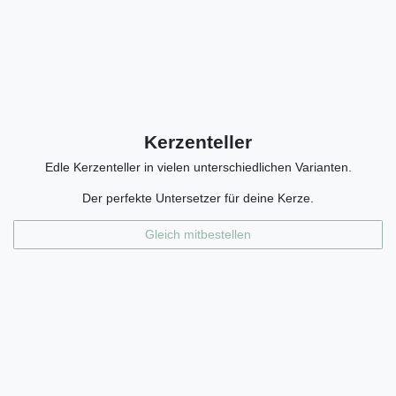
Kerzenteller
Edle Kerzenteller in vielen unterschiedlichen Varianten.
Der perfekte Untersetzer für deine Kerze.
Gleich mitbestellen