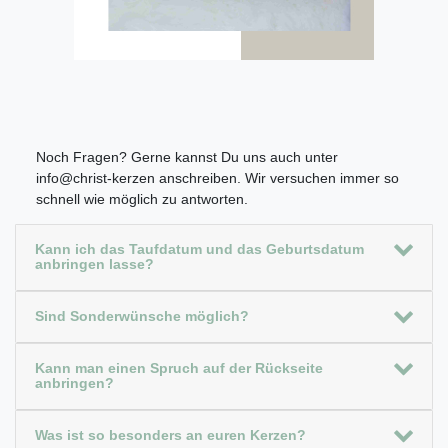
Noch Fragen? Gerne kannst Du uns auch unter
info@christ-kerzen anschreiben. Wir versuchen immer so
schnell wie möglich zu antworten.
Kann ich das Taufdatum und das Geburtsdatum
anbringen lasse?
Sind Sonderwünsche möglich?
Kann man einen Spruch auf der Rückseite
anbringen?
Was ist so besonders an euren Kerzen?