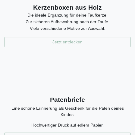
Kerzenboxen aus Holz
Die ideale Ergänzung für deine Taufkerze.
Zur sicheren Aufbewahrung nach der Taufe.
Viele verschiedene Motive zur Auswahl.
Jetzt entdecken
Patenbriefe
Eine schöne Erinnerung als Geschenk für die Paten deines
Kindes.
Hochwertiger Druck auf edlem Papier.