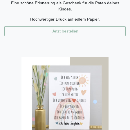
Eine schöne Erinnerung als Geschenk für die Paten deines
Kindes.
Hochwertiger Druck auf edlem Papier.
Jetzt bestellen