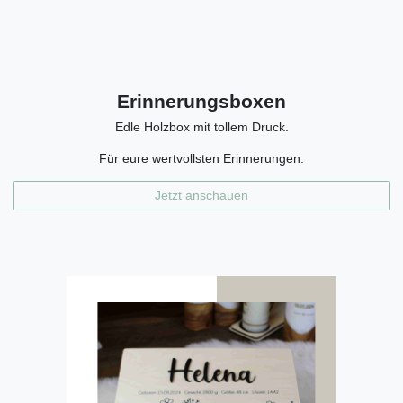
Erinnerungsboxen
Edle Holzbox mit tollem Druck.
Für eure wertvollsten Erinnerungen.
Jetzt anschauen