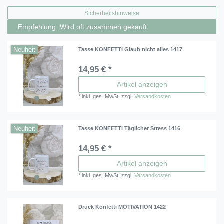
Sicherheitshinweise
Empfehlung: Wird oft zusammen gekauft
Neuheit
Tasse KONFETTI Glaub nicht alles 1417
14,95 € *
Artikel anzeigen
*
inkl. ges. MwSt.
zzgl.
Versandkosten
Neuheit
Tasse KONFETTI Täglicher Stress 1416
14,95 € *
Artikel anzeigen
*
inkl. ges. MwSt.
zzgl.
Versandkosten
Druck Konfetti MOTIVATION 1422