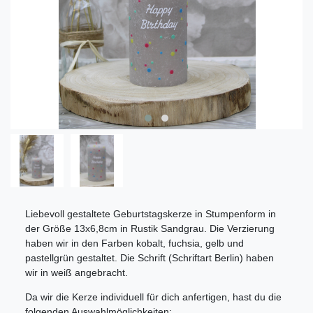
Liebevoll gestaltete Geburtstagskerze in Stumpenform in
der Größe 13x6,8cm in Rustik Sandgrau. Die Verzierung
haben wir in den Farben kobalt, fuchsia, gelb und
pastellgrün gestaltet. Die Schrift (Schriftart Berlin) haben
wir in weiß angebracht.
Da wir die Kerze individuell für dich anfertigen, hast du die
folgenden Auswahlmöglichkeiten: