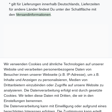
* gilt für Lieferungen innerhalb Deutschlands, Lieferzeiten
für andere Länder findest Du unter der Schaltfläche mit
den
Versandinformationen
.
Wir verwenden Cookies und ähnliche Technologien auf unserer
Website und verarbeiten personenbezogene Daten von
Besucher:innen unserer Webseite (z.B. IP-Adresse), um z.B.
Inhalte und Anzeigen zu personalisieren, Medien von
Drittanbietern einzubinden oder Zugriffe auf unsere Website zu
analysieren. Die Datenverarbeitung erfolgt erst durch gesetzte
Cookies. Wir teilen diese Daten mit Dritten, die wir in den
Einstellungen benennen.
Die Datenverarbeitung kann mit Einwilligung oder aufgrund eines
berechtigten Interesses erfolgen. Die Zustimmung kann erteilt