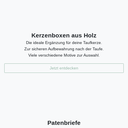
Kerzenboxen aus Holz
Die ideale Ergänzung für deine Taufkerze.
Zur sicheren Aufbewahrung nach der Taufe.
Viele verschiedene Motive zur Auswahl.
Jetzt entdecken
Patenbriefe