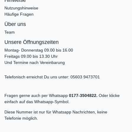
Hinweise
Nutzungshinweise
Häufige Fragen
Über uns
Team
Unsere Öffnungszeiten
Montag- Donnerstag 09.00 bis 16.00
Freitags 09.00 bis 13.30 Uhr
Und Termine nach Vereinbarung
Telefonisch erreichst Du uns unter:
05603 9473701
Fragen gerne auch per Whatsapp
0177-3504822.
Oder klicke
einfach auf das Whatsapp-Symbol.
Diese Nummer ist nur für Whatsapp Nachrichten, keine
Telefonie möglich.