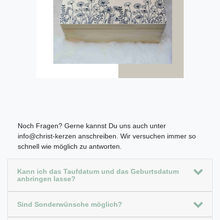
Noch Fragen? Gerne kannst Du uns auch unter
info@christ-kerzen anschreiben. Wir versuchen immer so
schnell wie möglich zu antworten.
Kann ich das Taufdatum und das Geburtsdatum
anbringen lasse?
Sind Sonderwünsche möglich?