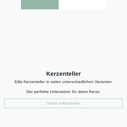
Kerzenteller
Edle Kerzenteller in vielen unterschiedlichen Varianten.
Der perfekte Untersetzer für deine Kerze.
Gleich mitbestellen