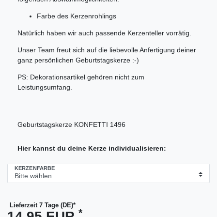
Farbe des Kerzenrohlings
Natürlich haben wir auch passende Kerzenteller vorrätig.
Unser Team freut sich auf die liebevolle Anfertigung deiner
ganz persönlichen Geburtstagskerze :-)
PS: Dekorationsartikel gehören nicht zum
Leistungsumfang.
Geburtstagskerze KONFETTI 1496
Hier kannst du deine Kerze individualisieren:
KERZENFARBE
Lieferzeit 7 Tage (DE)*
*
14,95 EUR