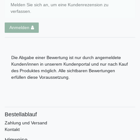
Melden Sie sich an, um eine Kundenrezension zu
verfassen.
Anmelden
Die Abgabe einer Bewertung ist nur durch angemeldete
Kunden/innen in unserem Kundenportal und nur nach Kauf
des Produktes möglich. Alle sichtbaren Bewertungen
erfüllen diese Voraussetzung.
Bestellablauf
Zahlung und Versand
Kontakt